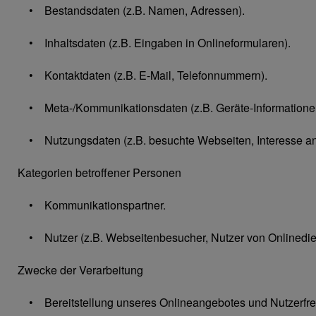
• Bestandsdaten (z.B. Namen, Adressen).
• Inhaltsdaten (z.B. Eingaben in Onlineformularen).
• Kontaktdaten (z.B. E-Mail, Telefonnummern).
• Meta-/Kommunikationsdaten (z.B. Geräte-Informationen
• Nutzungsdaten (z.B. besuchte Webseiten, Interesse an In
Kategorien betroffener Personen
• Kommunikationspartner.
• Nutzer (z.B. Webseitenbesucher, Nutzer von Onlinedie
Zwecke der Verarbeitung
• Bereitstellung unseres Onlineangebotes und Nutzerfreu