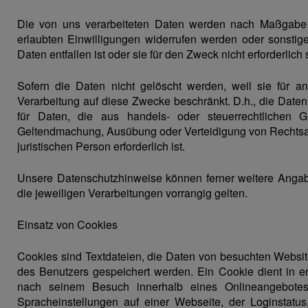
Die von uns verarbeiteten Daten werden nach Maßgabe d
erlaubten Einwilligungen widerrufen werden oder sonstige
Daten entfallen ist oder sie für den Zweck nicht erforderlich 
Sofern die Daten nicht gelöscht werden, weil sie für an
Verarbeitung auf diese Zwecke beschränkt. D.h., die Daten 
für Daten, die aus handels- oder steuerrechtlichen
Geltendmachung, Ausübung oder Verteidigung von Rechtsan
juristischen Person erforderlich ist.
Unsere Datenschutzhinweise können ferner weitere Angab
die jeweiligen Verarbeitungen vorrangig gelten.
Einsatz von Cookies
Cookies sind Textdateien, die Daten von besuchten Webs
des Benutzers gespeichert werden. Ein Cookie dient in er
nach seinem Besuch innerhalb eines Onlineangebote
Spracheinstellungen auf einer Webseite, der Loginstatu