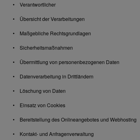
• Verantwortlicher
• Übersicht der Verarbeitungen
• Maßgebliche Rechtsgrundlagen
• Sicherheitsmaßnahmen
• Übermittlung von personenbezogenen Daten
• Datenverarbeitung in Drittländern
• Löschung von Daten
• Einsatz von Cookies
• Bereitstellung des Onlineangebotes und Webhosting
• Kontakt- und Anfragenverwaltung