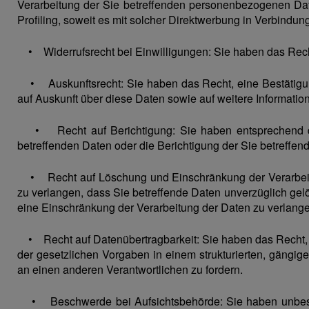
Verarbeitung der Sie betreffenden personenbezogenen Dat
Profiling, soweit es mit solcher Direktwerbung in Verbindung
• Widerrufsrecht bei Einwilligungen: Sie haben das Recht, 
• Auskunftsrecht: Sie haben das Recht, eine Bestätigung
auf Auskunft über diese Daten sowie auf weitere Informati
• Recht auf Berichtigung: Sie haben entsprechend den
betreffenden Daten oder die Berichtigung der Sie betreffen
• Recht auf Löschung und Einschränkung der Verarbeit
zu verlangen, dass Sie betreffende Daten unverzüglich ge
eine Einschränkung der Verarbeitung der Daten zu verlang
• Recht auf Datenübertragbarkeit: Sie haben das Recht, S
der gesetzlichen Vorgaben in einem strukturierten, gängi
an einen anderen Verantwortlichen zu fordern.
• Beschwerde bei Aufsichtsbehörde: Sie haben unbescha