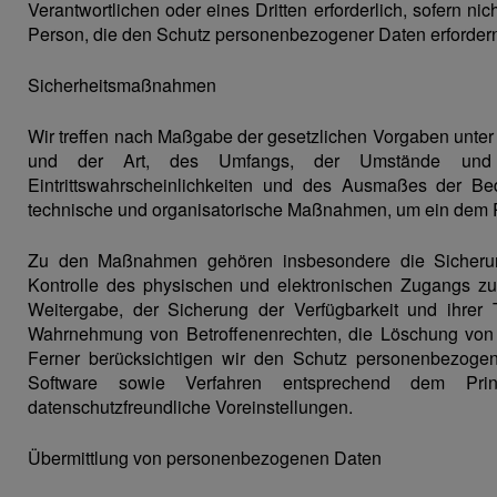
Verantwortlichen oder eines Dritten erforderlich, sofern ni
Person, die den Schutz personenbezogener Daten erforder
Sicherheitsmaßnahmen
Wir treffen nach Maßgabe der gesetzlichen Vorgaben unter
und der Art, des Umfangs, der Umstände und d
Eintrittswahrscheinlichkeiten und des Ausmaßes der Be
technische und organisatorische Maßnahmen, um ein dem 
Zu den Maßnahmen gehören insbesondere die Sicherung d
Kontrolle des physischen und elektronischen Zugangs zu 
Weitergabe, der Sicherung der Verfügbarkeit und ihrer 
Wahrnehmung von Betroffenenrechten, die Löschung von 
Ferner berücksichtigen wir den Schutz personenbezoge
Software sowie Verfahren entsprechend dem Prin
datenschutzfreundliche Voreinstellungen.
Übermittlung von personenbezogenen Daten