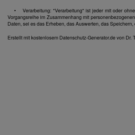
• Verarbeitung: "Verarbeitung" ist jeder mit oder ohne H
Vorgangsreihe im Zusammenhang mit personenbezogenen Dat
Daten, sei es das Erheben, das Auswerten, das Speichern,
Erstellt mit kostenlosem Datenschutz-Generator.de von D