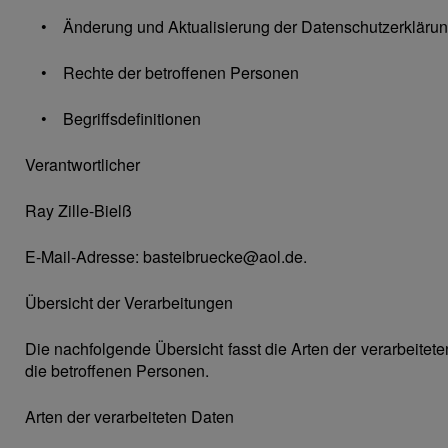
• Änderung und Aktualisierung der Datenschutzerkläru
• Rechte der betroffenen Personen
• Begriffsdefinitionen
Verantwortlicher
Ray Zille-Bielß
E-Mail-Adresse:
basteibruecke@aol.de
.
Übersicht der Verarbeitungen
Die nachfolgende Übersicht fasst die Arten der verarbeite
die betroffenen Personen.
Arten der verarbeiteten Daten