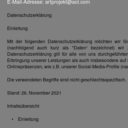
E-Mail-Adresse: artprojekt@aol.com
Datenschutzerklärung
Einleitung
Mit der folgenden Datenschutzerklärung möchten wir S
(nachfolgend auch kurz als "Daten“ bezeichnet) wi
Datenschutzerklärung gilt für alle von uns durchgefüh
Erbringung unserer Leistungen als auch insbesondere auf 
Onlinepräsenzen, wie z.B. unserer Social-Media-Profile (
Die verwendeten Begriffe sind nicht geschlechtsspezifisch.
Stand: 26. November 2021
Inhaltsübersicht
• Einleitung