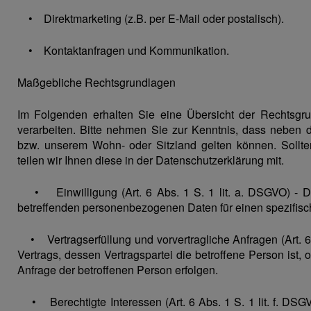
• Direktmarketing (z.B. per E-Mail oder postalisch).
• Kontaktanfragen und Kommunikation.
Maßgebliche Rechtsgrundlagen
Im Folgenden erhalten Sie eine Übersicht der Rechtsg
verarbeiten. Bitte nehmen Sie zur Kenntnis, dass nebe
bzw. unserem Wohn- oder Sitzland gelten können. Sollten
teilen wir Ihnen diese in der Datenschutzerklärung mit.
• Einwilligung (Art. 6 Abs. 1 S. 1 lit. a. DSGVO) - Die 
betreffenden personenbezogenen Daten für einen spezifi
• Vertragserfüllung und vorvertragliche Anfragen (Art. 6 Ab
Vertrags, dessen Vertragspartei die betroffene Person ist,
Anfrage der betroffenen Person erfolgen.
• Berechtigte Interessen (Art. 6 Abs. 1 S. 1 lit. f. DSGV