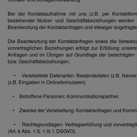
Bei der Kontaktaufnahme mit uns (z.B. per Kontaktfor
bestehender Nutzer- und Geschäftsbeziehungen werden 
Beantwortung der Kontaktanfragen und etwaiger angefragter
Die Beantwortung der Kontaktanfragen sowie die Verwalt
vorvertraglichen Beziehungen erfolgt zur Erfüllung unsere
Anfragen und im Übrigen auf Grundlage der berechtigten 
bzw. Geschäftsbeziehungen.
• Verarbeitete Datenarten: Bestandsdaten (z.B. Namen, A
(z.B. Eingaben in Onlineformularen).
• Betroffene Personen: Kommunikationspartner.
• Zwecke der Verarbeitung: Kontaktanfragen und Kommu
• Rechtsgrundlagen: Vertragserfüllung und vorvertraglich
(Art. 6 Abs. 1 S. 1 lit. f. DSGVO).