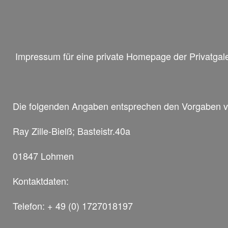
Impressum für eine private Homepage der Privatgal
Die folgenden Angaben entsprechen den Vorgaben 
Ray Zille-Bielß; Basteistr.40a
01847 Lohmen
Kontaktdaten:
Telefon: + 49 (0) 1727018197