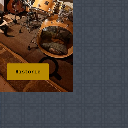
Historie