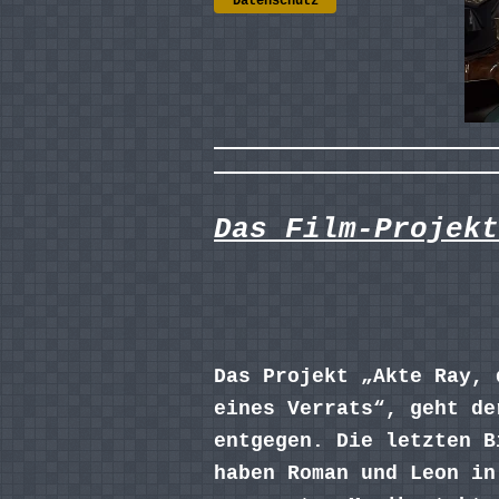
Datenschutz
Das Film-Projekt
Das Projekt „Akte Ray, 
eines Verrats“, geht de
entgegen. Die letzten B
haben Roman und Leon in