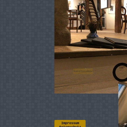
Kunstarchiv
Impressum