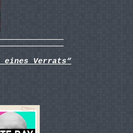
 eines Verrats“