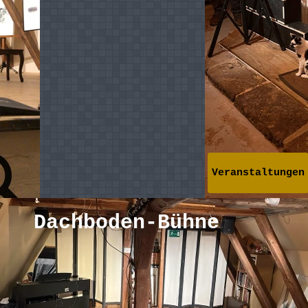
Veranstaltungen
Dachboden-Bühne