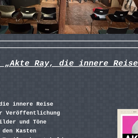
 „Akte Ray, die innere Reise
die innere Reise
r Veröffentlichung
ilder und Töne
 den Kasten